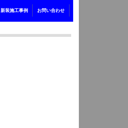
新装施工事例
お問い合わせ