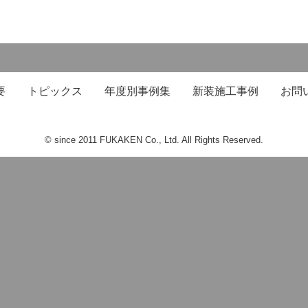
要
トピックス
年度別事例集
新装施工事例
お問
© since 2011 FUKAKEN Co., Ltd. All Rights Reserved.