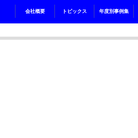
会社概要
トピックス
年度別事例集